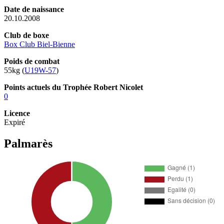
Date de naissance
20.10.2008
Club de boxe
Box Club Biel-Bienne
Poids de combat
55kg (
U19W-57
)
Points actuels du Trophée Robert Nicolet
0
Licence
Expiré
Palmarès