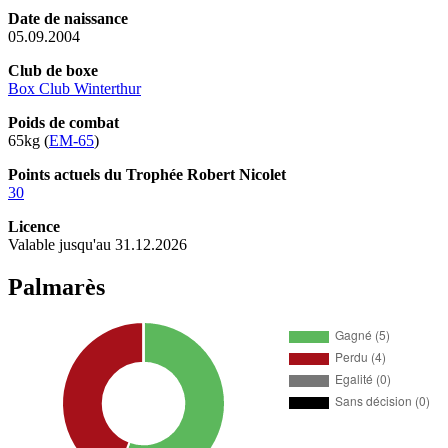
Date de naissance
05.09.2004
Club de boxe
Box Club Winterthur
Poids de combat
65kg (
EM-65
)
Points actuels du Trophée Robert Nicolet
30
Licence
Valable jusqu'au 31.12.2026
Palmarès