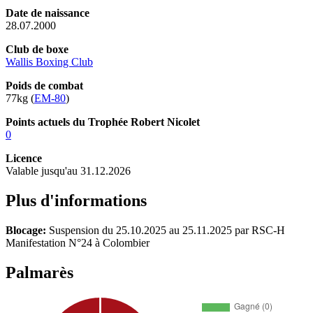
Date de naissance
28.07.2000
Club de boxe
Wallis Boxing Club
Poids de combat
77kg (
EM-80
)
Points actuels du Trophée Robert Nicolet
0
Licence
Valable jusqu'au 31.12.2026
Plus d'informations
Blocage:
Suspension du 25.10.2025 au 25.11.2025 par RSC-H
Manifestation N°24 à Colombier
Palmarès