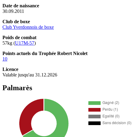
Date de naissance
30.09.2011
Club de boxe
Club Yverdonnois de boxe
Poids de combat
57kg (
U17M-57
)
Points actuels du Trophée Robert Nicolet
10
Licence
Valable jusqu'au 31.12.2026
Palmarès