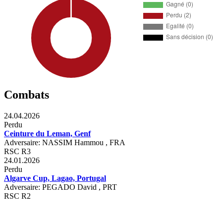
Combats
24.04.2026
Perdu
Ceinture du Leman, Genf
Adversaire: NASSIM Hammou , FRA
RSC R3
24.01.2026
Perdu
Algarve Cup, Lagao, Portugal
Adversaire: PEGADO David , PRT
RSC R2