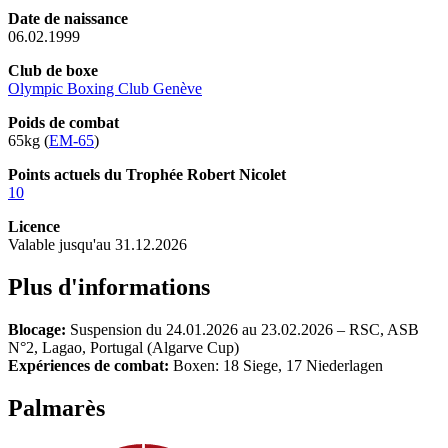
Date de naissance
06.02.1999
Club de boxe
Olympic Boxing Club Genève
Poids de combat
65kg (
EM-65
)
Points actuels du Trophée Robert Nicolet
10
Licence
Valable jusqu'au 31.12.2026
Plus d'informations
Blocage:
Suspension du 24.01.2026 au 23.02.2026 – RSC, ASB
N°2, Lagao, Portugal (Algarve Cup)
Expériences de combat:
Boxen: 18 Siege, 17 Niederlagen
Palmarès