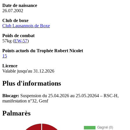
Date de naissance
26.07.2002
Club de boxe
Club Lausannois de Boxe
Poids de combat
57kg (
EW-57
)
Points actuels du Trophée Robert Nicolet
15
Licence
Valable jusqu'au 31.12.2026
Plus d'informations
Blocage:
Suspension du 25.04.2026 au 25.05.20264 – RSC-H,
manifestation n°32, Genf
Palmarès