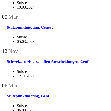
Suisse
10.03.2024
05
Mar
Stützpunktmeeting, Geneve
Suisse
05.03.2023
12
Nov
Schweizermeisterschaften Ausscheidungen, Genf
Suisse
12.11.2022
06
Mar
Stützpunktmeeting, Genf
Suisse
06.03.2022