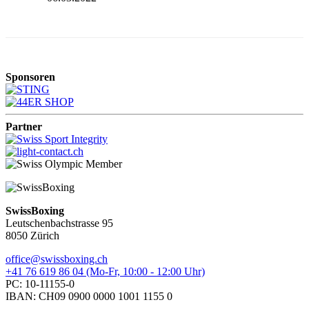
Sponsoren
Partner
SwissBoxing
Leutschenbachstrasse 95
8050 Zürich
office@swissboxing.ch
+41 76 619 86 04 (Mo-Fr, 10:00 - 12:00 Uhr)
PC: 10-11155-0
IBAN: CH09 0900 0000 1001 1155 0