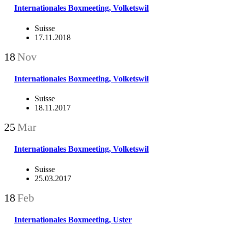
Internationales Boxmeeting, Volketswil
Suisse
17.11.2018
18
Nov
Internationales Boxmeeting, Volketswil
Suisse
18.11.2017
25
Mar
Internationales Boxmeeting, Volketswil
Suisse
25.03.2017
18
Feb
Internationales Boxmeeting, Uster