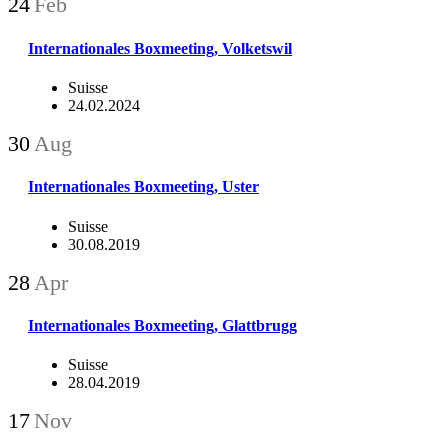
24
Feb
Internationales Boxmeeting, Volketswil
Suisse
24.02.2024
30
Aug
Internationales Boxmeeting, Uster
Suisse
30.08.2019
28
Apr
Internationales Boxmeeting, Glattbrugg
Suisse
28.04.2019
17
Nov