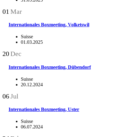
01
Mar
Internationales Boxmeeting, Volketswil
Suisse
01.03.2025
20
Dec
Internationales Boxmeeting, Dübendorf
Suisse
20.12.2024
06
Jul
Internationales Boxmeeting, Uster
Suisse
06.07.2024