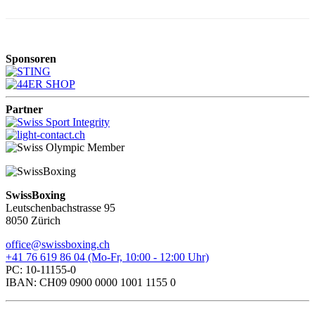
Sponsoren
Partner
SwissBoxing
Leutschenbachstrasse 95
8050 Zürich
office@swissboxing.ch
+41 76 619 86 04 (Mo-Fr, 10:00 - 12:00 Uhr)
PC: 10-11155-0
IBAN: CH09 0900 0000 1001 1155 0