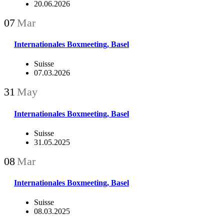
20.06.2026
07
Mar
Internationales Boxmeeting, Basel
Suisse
07.03.2026
31
May
Internationales Boxmeeting, Basel
Suisse
31.05.2025
08
Mar
Internationales Boxmeeting, Basel
Suisse
08.03.2025