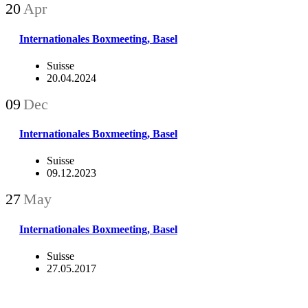
20
Apr
Internationales Boxmeeting, Basel
Suisse
20.04.2024
09
Dec
Internationales Boxmeeting, Basel
Suisse
09.12.2023
27
May
Internationales Boxmeeting, Basel
Suisse
27.05.2017