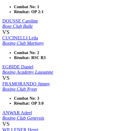
Combat No: 1
Résultat: OP 2:1
DOUSSE Caroline
Boxe Club Bulle
VS
CUCINELLI Leila
Boxing Club Martigny
Combat No: 2
Résultat: RSC R3
EGBIDE Daniel
Boxing Academy Lausanne
VS
FRAMORANDO Jimmy
Boxing Club Nyon
Combat No: 3
Résultat: OP 3:0
ANWAR Adeel
Boxing Club Genevois
VS
WILLENER Henri