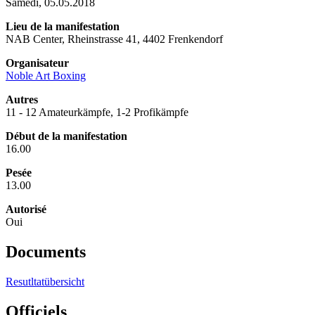
Samedi, 05.05.2018
Lieu de la manifestation
NAB Center, Rheinstrasse 41, 4402 Frenkendorf
Organisateur
Noble Art Boxing
Autres
11 - 12 Amateurkämpfe, 1-2 Profikämpfe
Début de la manifestation
16.00
Pesée
13.00
Autorisé
Oui
Documents
Resutltatübersicht
Officiels