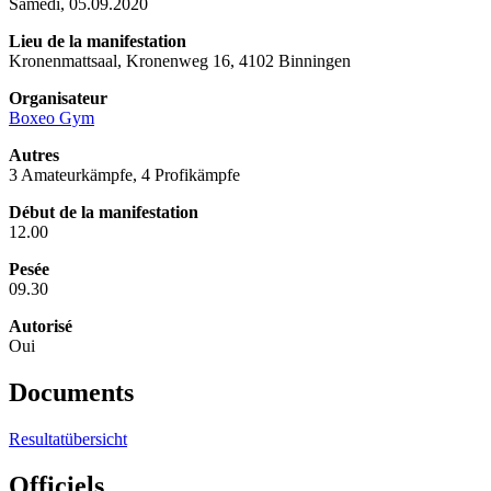
Samedi, 05.09.2020
Lieu de la manifestation
Kronenmattsaal, Kronenweg 16, 4102 Binningen
Organisateur
Boxeo Gym
Autres
3 Amateurkämpfe, 4 Profikämpfe
Début de la manifestation
12.00
Pesée
09.30
Autorisé
Oui
Documents
Resultatübersicht
Officiels