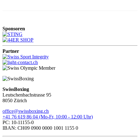
Sponsoren
Partner
SwissBoxing
Leutschenbachstrasse 95
8050 Zürich
office@swissboxing.ch
+41 76 619 86 04 (Mo-Fr, 10:00 - 12:00 Uhr)
PC: 10-11155-0
IBAN: CH09 0900 0000 1001 1155 0