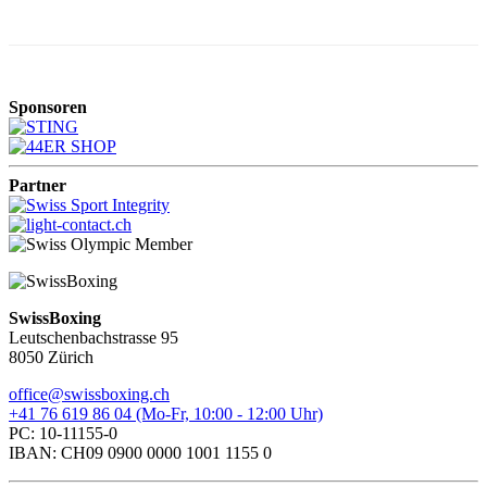
Sponsoren
Partner
SwissBoxing
Leutschenbachstrasse 95
8050 Zürich
office@swissboxing.ch
+41 76 619 86 04 (Mo-Fr, 10:00 - 12:00 Uhr)
PC: 10-11155-0
IBAN: CH09 0900 0000 1001 1155 0