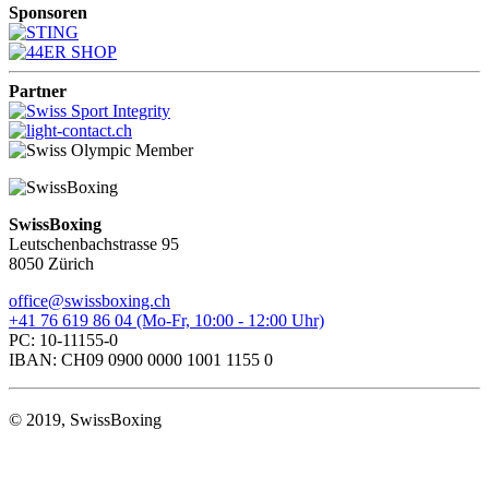
Sponsoren
Partner
SwissBoxing
Leutschenbachstrasse 95
8050 Zürich
office@swissboxing.ch
+41 76 619 86 04 (Mo-Fr, 10:00 - 12:00 Uhr)
PC: 10-11155-0
IBAN: CH09 0900 0000 1001 1155 0
© 2019, SwissBoxing