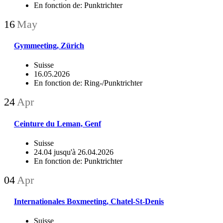
En fonction de: Punktrichter
16
May
Gymmeeting, Zürich
Suisse
16.05.2026
En fonction de: Ring-/Punktrichter
24
Apr
Ceinture du Leman, Genf
Suisse
24.04 jusqu'à 26.04.2026
En fonction de: Punktrichter
04
Apr
Internationales Boxmeeting, Chatel-St-Denis
Suisse