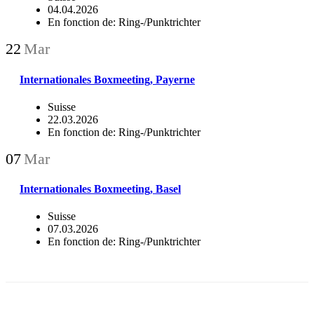
04.04.2026
En fonction de: Ring-/Punktrichter
22
Mar
Internationales Boxmeeting, Payerne
Suisse
22.03.2026
En fonction de: Ring-/Punktrichter
07
Mar
Internationales Boxmeeting, Basel
Suisse
07.03.2026
En fonction de: Ring-/Punktrichter