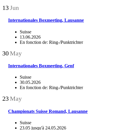
13
Jun
Internationales Boxmeeting, Lausanne
Suisse
13.06.2026
En fonction de: Ring-/Punktrichter
30
May
Internationales Boxmeeting, Genf
Suisse
30.05.2026
En fonction de: Ring-/Punktrichter
23
May
Championats Suisse Romand, Lausanne
Suisse
23.05 jusqu'à 24.05.2026