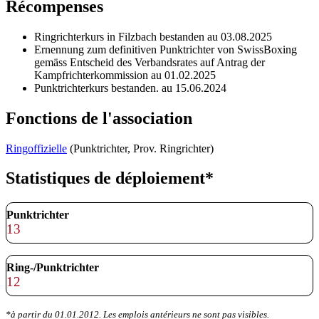
Récompenses
Ringrichterkurs in Filzbach bestanden au 03.08.2025
Ernennung zum definitiven Punktrichter von SwissBoxing
gemäss Entscheid des Verbandsrates auf Antrag der
Kampfrichterkommission au 01.02.2025
Punktrichterkurs bestanden. au 15.06.2024
Fonctions de l'association
Ringoffizielle
(Punktrichter, Prov. Ringrichter)
Statistiques de déploiement*
Punktrichter
13
Ring-/Punktrichter
12
*à partir du 01.01.2012. Les emplois antérieurs ne sont pas visibles.