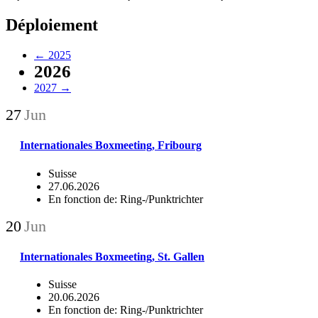
Déploiement
←
2025
2026
2027
→
27
Jun
Internationales Boxmeeting, Fribourg
Suisse
27.06.2026
En fonction de: Ring-/Punktrichter
20
Jun
Internationales Boxmeeting, St. Gallen
Suisse
20.06.2026
En fonction de: Ring-/Punktrichter