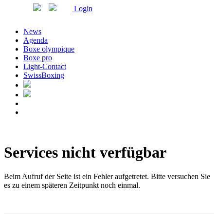
Login
News
Agenda
Boxe olympique
Boxe pro
Light-Contact
SwissBoxing
Services nicht verfügbar
Beim Aufruf der Seite ist ein Fehler aufgetretet. Bitte versuchen Sie
es zu einem späteren Zeitpunkt noch einmal.