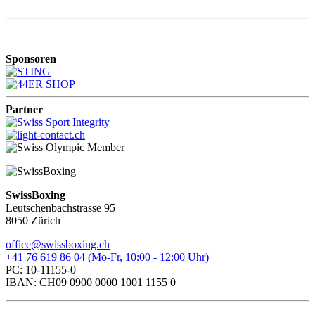
Sponsoren
Partner
SwissBoxing
Leutschenbachstrasse 95
8050 Zürich
office@swissboxing.ch
+41 76 619 86 04 (Mo-Fr, 10:00 - 12:00 Uhr)
PC: 10-11155-0
IBAN: CH09 0900 0000 1001 1155 0