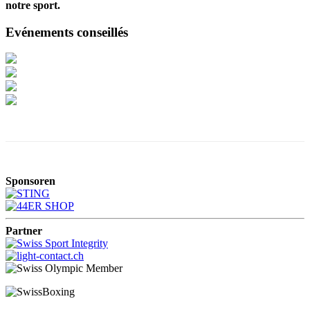
notre sport.
Evénements conseillés
Sponsoren
Partner