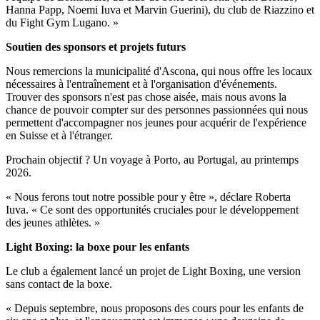
Hanna Papp, Noemi Iuva et Marvin Guerini), du club de Riazzino et
du Fight Gym Lugano. »
Soutien des sponsors et projets futurs
Nous remercions la municipalité d'Ascona, qui nous offre les locaux
nécessaires à l'entraînement et à l'organisation d'événements.
Trouver des sponsors n'est pas chose aisée, mais nous avons la
chance de pouvoir compter sur des personnes passionnées qui nous
permettent d'accompagner nos jeunes pour acquérir de l'expérience
en Suisse et à l'étranger.
Prochain objectif ? Un voyage à Porto, au Portugal, au printemps
2026.
« Nous ferons tout notre possible pour y être », déclare Roberta
Iuva. « Ce sont des opportunités cruciales pour le développement
des jeunes athlètes. »
Light Boxing: la boxe pour les enfants
Le club a également lancé un projet de Light Boxing, une version
sans contact de la boxe.
« Depuis septembre, nous proposons des cours pour les enfants de