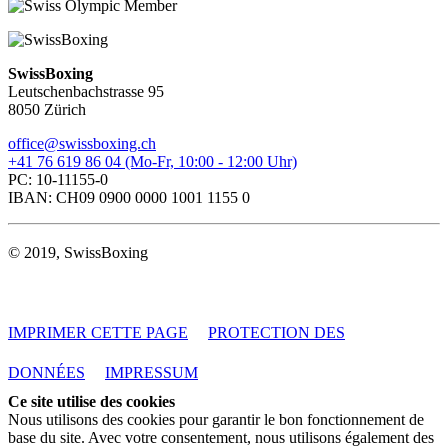
SwissBoxing
Leutschenbachstrasse 95
8050 Zürich
office@swissboxing.ch
+41 76 619 86 04 (Mo-Fr, 10:00 - 12:00 Uhr)
PC: 10-11155-0
IBAN: CH09 0900 0000 1001 1155 0
© 2019, SwissBoxing
IMPRIMER CETTE PAGE
PROTECTION DES
DONNÉES
IMPRESSUM
Ce site utilise des cookies
Nous utilisons des cookies pour garantir le bon fonctionnement de
base du site. Avec votre consentement, nous utilisons également des