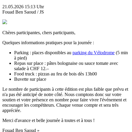
21.05.2026 15:13 Uhr
Fouad Ben Saoud / JS
Chères participantes, chers participants,
Quelques informations pratiques pour la journée :
Parking : places disponibles au
parking du Vélodrome
(5 min
à pied)
Repas sur place : pâtes bolognaise ou sauce tomate avec
salade à CHF 12.–
Food truck : pizzas au feu de bois dès 13h00
Buvette sur place
Le nombre de participants à cette édition est plus faible que prévu et
n'a pas été anticipé de notre côté. Nous comptons donc sur votre
soutien et votre présence en nombre pour faire vivre l'événement et
encourager les compétiteurs. Chaque venue compte et sera très
appréciée.
Merci d'avance et belle journée à toutes et à tous !
Fouad Ben Saoud »