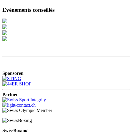
Evénements conseillés
Sponsoren
Partner
SwissBoxing