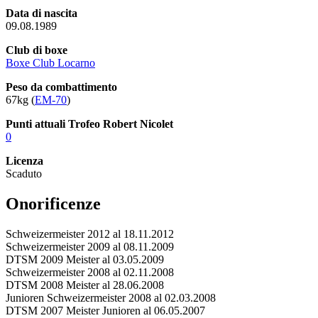
Data di nascita
09.08.1989
Club di boxe
Boxe Club Locarno
Peso da combattimento
67kg (
EM-70
)
Punti attuali Trofeo Robert Nicolet
0
Licenza
Scaduto
Onorificenze
Schweizermeister 2012 al 18.11.2012
Schweizermeister 2009 al 08.11.2009
DTSM 2009 Meister al 03.05.2009
Schweizermeister 2008 al 02.11.2008
DTSM 2008 Meister al 28.06.2008
Junioren Schweizermeister 2008 al 02.03.2008
DTSM 2007 Meister Junioren al 06.05.2007