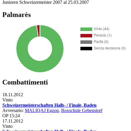
Junioren Schweizermeister 2007 al 25.03.2007
Palmarès
Combattimenti
18.11.2012
Vinto
Schweizermeisterschaften Halb- / Finale, Baden
Avversario:
MALIQAJ Egzon
,
Boxschule Gebenstorf
OP 15:24
17.11.2012
Vinto