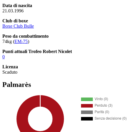
Data di nascita
21.03.1996
Club di boxe
Boxe Club Bulle
Peso da combattimento
74kg (
EM-75
)
Punti attuali Trofeo Robert Nicolet
0
Licenza
Scaduto
Palmarès