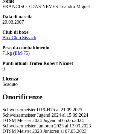
Nome
FRANCISCO DAS NEVES Leandro Miguel
Data di nascita
29.03.2007
Club di boxe
Box Club Sissach
Peso da combattimento
71kg (
EM-75
)
Punti attuali Trofeo Robert Nicolet
0
Licenza
Scaduto
Onorificenze
Schweizermeister U19-H75 al 21.09.2025
Schweizermeister Jugend 2024 al 15.09.2024
DTSM Meister 2024 Jugend al 05.05.2024
Schweizermeister Junioren 2023 al 17.09.2023
DTSM Meister 2023 Junioren al 07.05.2023