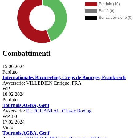
Combattimenti
15.06.2024
Perduto
Internationales Boxmeeting, Creps de Bourges, Frankreich
Avversario: VILLEDIEN Enrique, FRA
WP
18.02.2024
Perduto
Tournois AGBA, Genf
Avversario:
EL FOUANI Ali
,
Classic Boxing
WP 3:0
17.02.2024
Vinto
Tournois AGBA, Genf