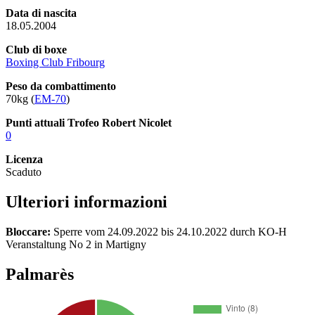
Data di nascita
18.05.2004
Club di boxe
Boxing Club Fribourg
Peso da combattimento
70kg (
EM-70
)
Punti attuali Trofeo Robert Nicolet
0
Licenza
Scaduto
Ulteriori informazioni
Bloccare:
Sperre vom 24.09.2022 bis 24.10.2022 durch KO-H
Veranstaltung No 2 in Martigny
Palmarès