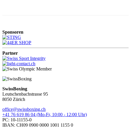
Sponsoren
Partner
SwissBoxing
Leutschenbachstrasse 95
8050 Zürich
office@swissboxing.ch
+41 76 619 86 04 (Mo-Fr, 10:00 - 12:00 Uhr)
PC: 10-11155-0
IBAN: CH09 0900 0000 1001 1155 0