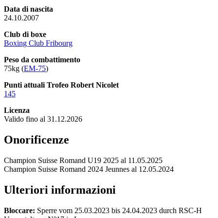
Data di nascita
24.10.2007
Club di boxe
Boxing Club Fribourg
Peso da combattimento
75kg (
EM-75
)
Punti attuali Trofeo Robert Nicolet
145
Licenza
Valido fino al 31.12.2026
Onorificenze
Champion Suisse Romand U19 2025 al 11.05.2025
Champion Suisse Romand 2024 Jeunnes al 12.05.2024
Ulteriori informazioni
Bloccare:
Sperre vom 25.03.2023 bis 24.04.2023 durch RSC-H