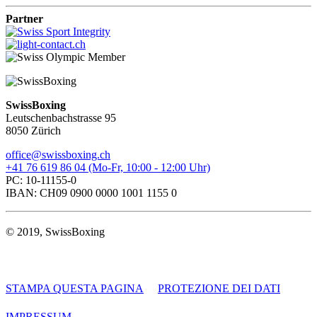
Partner
SwissBoxing
Leutschenbachstrasse 95
8050 Zürich
office@swissboxing.ch
+41 76 619 86 04 (Mo-Fr, 10:00 - 12:00 Uhr)
PC: 10-11155-0
IBAN: CH09 0900 0000 1001 1155 0
© 2019, SwissBoxing
STAMPA QUESTA PAGINA
PROTEZIONE DEI DATI
IMPRESSUM