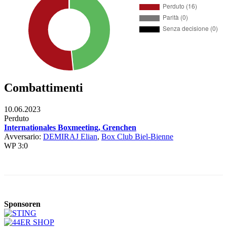
Combattimenti
10.06.2023
Perduto
Internationales Boxmeeting, Grenchen
Avversario:
DEMIRAJ Elian
,
Box Club Biel-Bienne
WP 3:0
Sponsoren