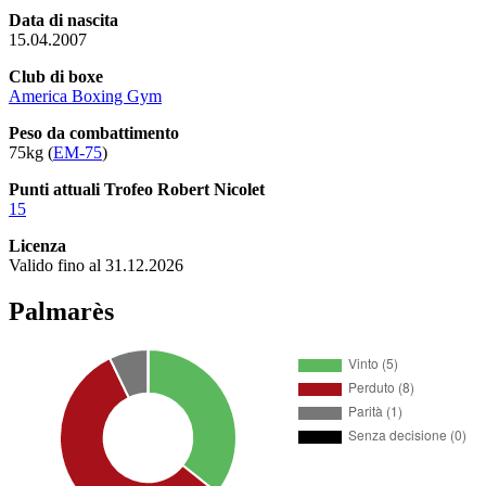
Data di nascita
15.04.2007
Club di boxe
America Boxing Gym
Peso da combattimento
75kg (
EM-75
)
Punti attuali Trofeo Robert Nicolet
15
Licenza
Valido fino al 31.12.2026
Palmarès