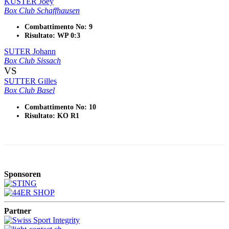
KUSTER Joey
Box Club Schaffhausen
Combattimento No: 9
Risultato: WP 0:3
SUTER Johann
Box Club Sissach
VS
SUTTER Gilles
Box Club Basel
Combattimento No: 10
Risultato: KO R1
Sponsoren
Partner