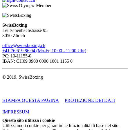
SwissBoxing
Leutschenbachstrasse 95
8050 Zürich
office@swissboxing.ch
+41 76 619 86 04 (Mo-Fr, 10:00 - 12:00 Uhr)
PC: 10-11155-0
IBAN: CH09 0900 0000 1001 1155 0
© 2019, SwissBoxing
STAMPA QUESTA PAGINA
PROTEZIONE DEI DATI
IMPRESSUM
Questo sito utilizza i cookie
Utilizziamo i cookie per garantire le funzionalità di base del sito.