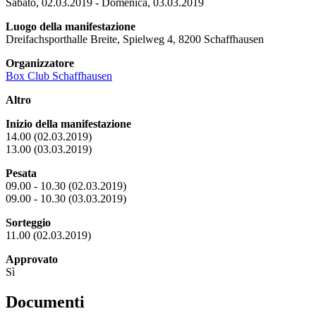
Sabato, 02.03.2019 - Domenica, 03.03.2019
Luogo della manifestazione
Dreifachsporthalle Breite, Spielweg 4, 8200 Schaffhausen
Organizzatore
Box Club Schaffhausen
Altro
Inizio della manifestazione
14.00 (02.03.2019)
13.00 (03.03.2019)
Pesata
09.00 - 10.30 (02.03.2019)
09.00 - 10.30 (03.03.2019)
Sorteggio
11.00 (02.03.2019)
Approvato
Sì
Documenti