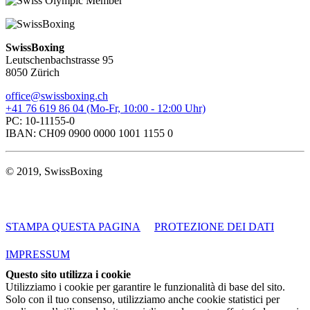
SwissBoxing
Leutschenbachstrasse 95
8050 Zürich
office@swissboxing.ch
+41 76 619 86 04 (Mo-Fr, 10:00 - 12:00 Uhr)
PC: 10-11155-0
IBAN: CH09 0900 0000 1001 1155 0
© 2019, SwissBoxing
STAMPA QUESTA PAGINA
PROTEZIONE DEI DATI
IMPRESSUM
Questo sito utilizza i cookie
Utilizziamo i cookie per garantire le funzionalità di base del sito.
Solo con il tuo consenso, utilizziamo anche cookie statistici per