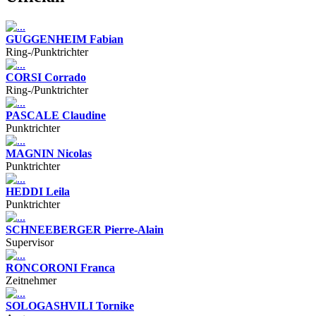
GUGGENHEIM Fabian
Ring-/Punktrichter
CORSI Corrado
Ring-/Punktrichter
PASCALE Claudine
Punktrichter
MAGNIN Nicolas
Punktrichter
HEDDI Leila
Punktrichter
SCHNEEBERGER Pierre-Alain
Supervisor
RONCORONI Franca
Zeitnehmer
SOLOGASHVILI Tornike