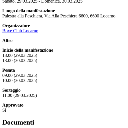
Sabato, 29.03.2025 - Domenica, 30.03.2025
Luogo della manifestazione
Palestra alla Peschiera, Via Alla Peschiera 6600, 6600 Locarno
Organizzatore
Boxe Club Locarno
Altro
Inizio della manifestazione
13.00 (29.03.2025)
13.00 (30.03.2025)
Pesata
09.00 (29.03.2025)
10.00 (30.03.2025)
Sorteggio
11.00 (29.03.2025)
Approvato
Sì
Documenti