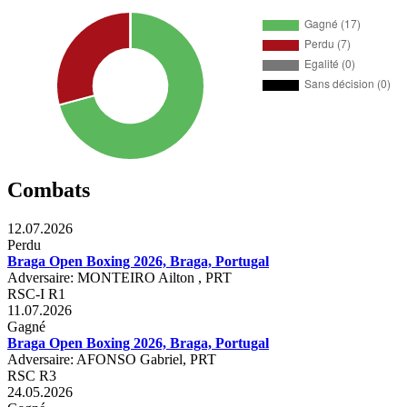
Combats
12.07.2026
Perdu
Braga Open Boxing 2026, Braga, Portugal
Adversaire: MONTEIRO Ailton , PRT
RSC-I R1
11.07.2026
Gagné
Braga Open Boxing 2026, Braga, Portugal
Adversaire: AFONSO Gabriel, PRT
RSC R3
24.05.2026