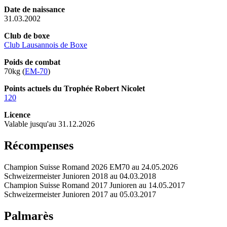
Date de naissance
31.03.2002
Club de boxe
Club Lausannois de Boxe
Poids de combat
70kg (
EM-70
)
Points actuels du Trophée Robert Nicolet
120
Licence
Valable jusqu'au 31.12.2026
Récompenses
Champion Suisse Romand 2026 EM70 au 24.05.2026
Schweizermeister Junioren 2018 au 04.03.2018
Champion Suisse Romand 2017 Junioren au 14.05.2017
Schweizermeister Junioren 2017 au 05.03.2017
Palmarès