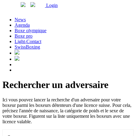
Login
News
Agenda
Boxe olympique
Boxe pro
Light-Contact
SwissBoxing
Rechercher un adversaire
Ici vous pouvez lancer la recherche d'un adversaire pour votre
boxeur parmi les boxeurs détenteurs d'une licence suisse. Pour cela,
précisez l'année de naissance, la catégorie de poids et le sexe de
votre boxeur. Figurent sur la liste uniquement les boxeurs avec une
licence valable.