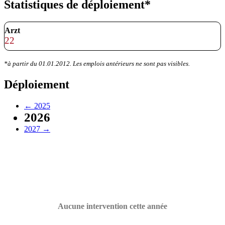
Statistiques de déploiement*
Arzt
22
*à partir du 01.01.2012. Les emplois antérieurs ne sont pas visibles.
Déploiement
←
2025
2026
2027
→
Aucune intervention cette année