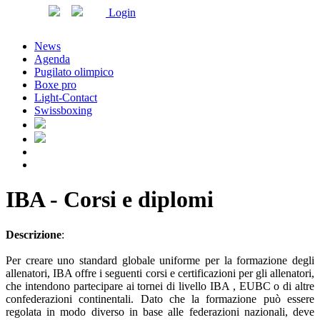
Login
News
Agenda
Pugilato olimpico
Boxe pro
Light-Contact
Swissboxing
IBA - Corsi e diplomi
Descrizione
:
Per creare uno standard globale uniforme per la formazione degli
allenatori, IBA offre i seguenti corsi e certificazioni per gli allenatori,
che intendono partecipare ai tornei di livello IBA , EUBC o di altre
confederazioni continentali. Dato che la formazione può essere
regolata in modo diverso in base alle federazioni nazionali, deve