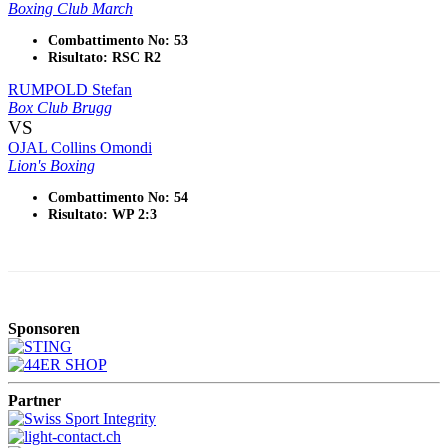
Boxing Club March
Combattimento No: 53
Risultato: RSC R2
RUMPOLD Stefan
Box Club Brugg
VS
OJAL Collins Omondi
Lion's Boxing
Combattimento No: 54
Risultato: WP 2:3
Sponsoren
Partner