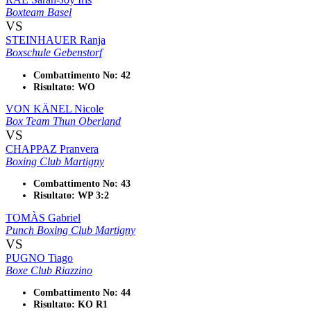
Boxteam Basel
VS
STEINHAUER Ranja
Boxschule Gebenstorf
Combattimento No: 42
Risultato: WO
VON KÄNEL Nicole
Box Team Thun Oberland
VS
CHAPPAZ Pranvera
Boxing Club Martigny
Combattimento No: 43
Risultato: WP 3:2
TOMÀS Gabriel
Punch Boxing Club Martigny
VS
PUGNO Tiago
Boxe Club Riazzino
Combattimento No: 44
Risultato: KO R1