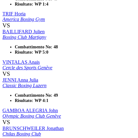
Risultato: WP 1:4
TRIF Horia
America Boxing Gym
VS
BAILLIFARD Julien
Boxing Club Martigny
Combattimento No: 48
Risultato: WP 5:0
VINTALAS Anais
Cercle des Sports Genève
VS
JENNI Anna Julia
Classic Boxing Luzern
Combattimento No: 49
Risultato: WP 4:1
GAMBOA ALEGRIA John
Olympic Boxing Club Genève
VS
BRUNSCHWEILER Jonathan
Chilas Boxing Club