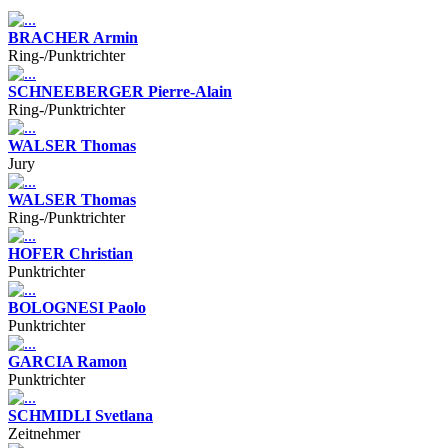
BRACHER Armin
Ring-/Punktrichter
SCHNEEBERGER Pierre-Alain
Ring-/Punktrichter
WALSER Thomas
Jury
WALSER Thomas
Ring-/Punktrichter
HOFER Christian
Punktrichter
BOLOGNESI Paolo
Punktrichter
GARCIA Ramon
Punktrichter
SCHMIDLI Svetlana
Zeitnehmer