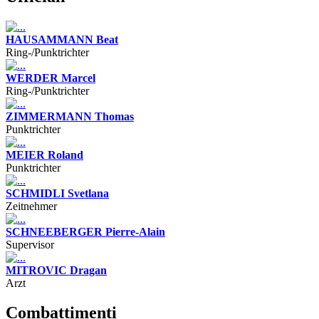
HAUSAMMANN Beat
Ring-/Punktrichter
WERDER Marcel
Ring-/Punktrichter
ZIMMERMANN Thomas
Punktrichter
MEIER Roland
Punktrichter
SCHMIDLI Svetlana
Zeitnehmer
SCHNEEBERGER Pierre-Alain
Supervisor
MITROVIC Dragan
Arzt
Combattimenti