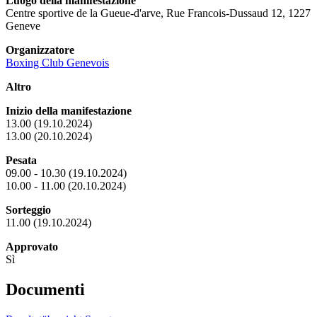
Luogo della manifestazione
Centre sportive de la Gueue-d'arve, Rue Francois-Dussaud 12, 1227
Geneve
Organizzatore
Boxing Club Genevois
Altro
Inizio della manifestazione
13.00 (19.10.2024)
13.00 (20.10.2024)
Pesata
09.00 - 10.30 (19.10.2024)
10.00 - 11.00 (20.10.2024)
Sorteggio
11.00 (19.10.2024)
Approvato
Sì
Documenti