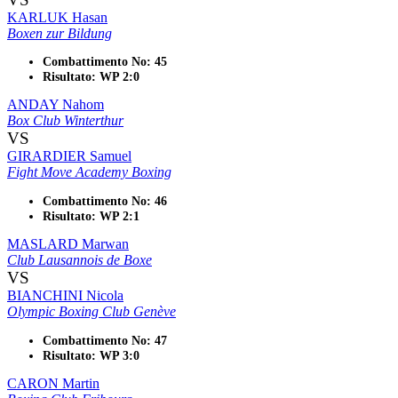
KARLUK Hasan
Boxen zur Bildung
Combattimento No: 45
Risultato: WP 2:0
ANDAY Nahom
Box Club Winterthur
VS
GIRARDIER Samuel
Fight Move Academy Boxing
Combattimento No: 46
Risultato: WP 2:1
MASLARD Marwan
Club Lausannois de Boxe
VS
BIANCHINI Nicola
Olympic Boxing Club Genève
Combattimento No: 47
Risultato: WP 3:0
CARON Martin