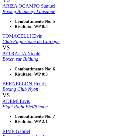
ARIZA OCAMPO Samuel
Boxing Academy Lausanne
Combattimento No: 5
Risultato: WP 0:3
TOMACELLI Elvin
Club Pugilistique de Carouge
VS
PETRALIA Nicolò
Boxen zur Bildung
Combattimento No: 6
Risultato: WP 0:3
BERNELLON Henrik
Boxing Club Nyon
VS
ADEMI Ervis
Fight Right Biel/Bienne
Combattimento No: 7
Risultato: WP 2:1
RIME Gabriel