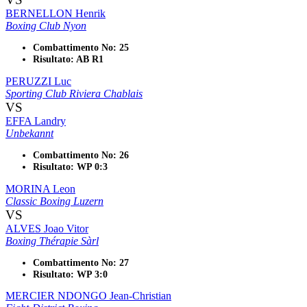
BERNELLON Henrik
Boxing Club Nyon
Combattimento No: 25
Risultato: AB R1
PERUZZI Luc
Sporting Club Riviera Chablais
VS
EFFA Landry
Unbekannt
Combattimento No: 26
Risultato: WP 0:3
MORINA Leon
Classic Boxing Luzern
VS
ALVES Joao Vitor
Boxing Thérapie Sàrl
Combattimento No: 27
Risultato: WP 3:0
MERCIER NDONGO Jean-Christian