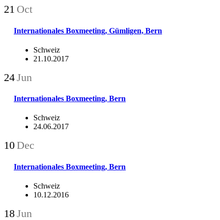
21
Oct
Internationales Boxmeeting, Gümligen, Bern
Schweiz
21.10.2017
24
Jun
Internationales Boxmeeting, Bern
Schweiz
24.06.2017
10
Dec
Internationales Boxmeeting, Bern
Schweiz
10.12.2016
18
Jun