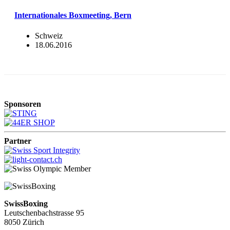
Internationales Boxmeeting, Bern
Schweiz
18.06.2016
Sponsoren
Partner
SwissBoxing
Leutschenbachstrasse 95
8050 Zürich