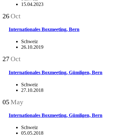
15.04.2023
26
Oct
Internationales Boxmeeting, Bern
Schweiz
26.10.2019
27
Oct
Internationales Boxmeeting, Gümligen, Bern
Schweiz
27.10.2018
05
May
Internationales Boxmeeting, Gümligen, Bern
Schweiz
05.05.2018