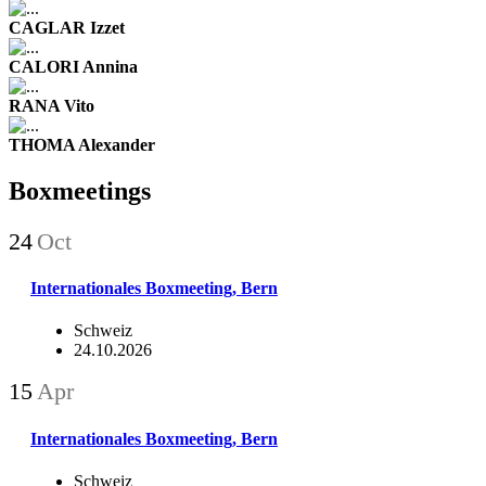
CAGLAR Izzet
CALORI Annina
RANA Vito
THOMA Alexander
Boxmeetings
24
Oct
Internationales Boxmeeting, Bern
Schweiz
24.10.2026
15
Apr
Internationales Boxmeeting, Bern
Schweiz