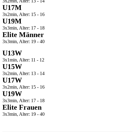
3x2min, Alter: 13 - 14
U17M
3x2min, Alter: 15 - 16
U19M
3x3min, Alter: 17 - 18
Elite Männer
3x3min, Alter: 19 - 40
U13W
3x1min, Alter: 11 - 12
U15W
3x2min, Alter: 13 - 14
U17W
3x2min, Alter: 15 - 16
U19W
3x3min, Alter: 17 - 18
Elite Frauen
3x3min, Alter: 19 - 40