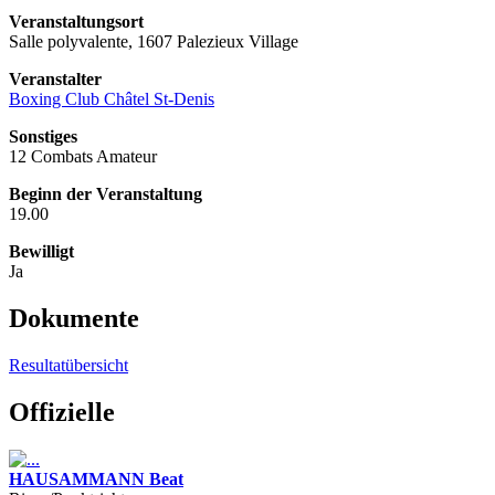
Veranstaltungsort
Salle polyvalente, 1607 Palezieux Village
Veranstalter
Boxing Club Châtel St-Denis
Sonstiges
12 Combats Amateur
Beginn der Veranstaltung
19.00
Bewilligt
Ja
Dokumente
Resultatübersicht
Offizielle
HAUSAMMANN Beat