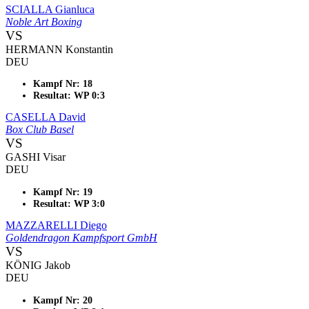
SCIALLA Gianluca
Noble Art Boxing
VS
HERMANN Konstantin
DEU
Kampf Nr: 18
Resultat: WP 0:3
CASELLA David
Box Club Basel
VS
GASHI Visar
DEU
Kampf Nr: 19
Resultat: WP 3:0
MAZZARELLI Diego
Goldendragon Kampfsport GmbH
VS
KÖNIG Jakob
DEU
Kampf Nr: 20