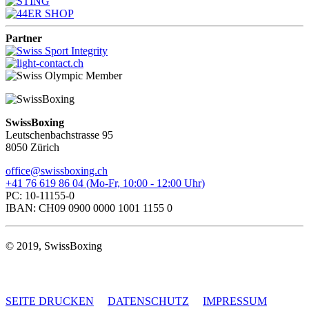
Partner
SwissBoxing
Leutschenbachstrasse 95
8050 Zürich
office@swissboxing.ch
+41 76 619 86 04 (Mo-Fr, 10:00 - 12:00 Uhr)
PC: 10-11155-0
IBAN: CH09 0900 0000 1001 1155 0
© 2019, SwissBoxing
SEITE DRUCKEN
DATENSCHUTZ
IMPRESSUM