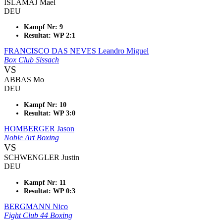
ISLAMAJ Mael
DEU
Kampf Nr: 9
Resultat: WP 2:1
FRANCISCO DAS NEVES Leandro Miguel
Box Club Sissach
VS
ABBAS Mo
DEU
Kampf Nr: 10
Resultat: WP 3:0
HOMBERGER Jason
Noble Art Boxing
VS
SCHWENGLER Justin
DEU
Kampf Nr: 11
Resultat: WP 0:3
BERGMANN Nico
Fight Club 44 Boxing