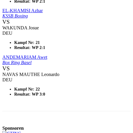
Resultat: WP 2:1
EL-KHAMISI Azhar
KSSB Boxing
VS
WAKUNDA Josue
DEU
Kampf Nr: 21
Resultat: WP 2:1
ANDEMARIAM Awet
Box Ring Basel
VS
NAVAS MAUTHE Leonardo
DEU
Kampf Nr: 22
Resultat: WP 3:0
Sponsoren