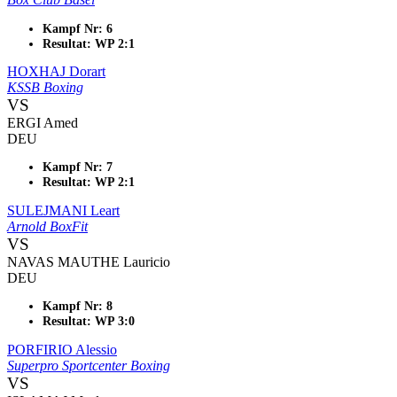
Kampf Nr: 6
Resultat: WP 2:1
HOXHAJ Dorart
KSSB Boxing
VS
ERGI Amed
DEU
Kampf Nr: 7
Resultat: WP 2:1
SULEJMANI Leart
Arnold BoxFit
VS
NAVAS MAUTHE Lauricio
DEU
Kampf Nr: 8
Resultat: WP 3:0
PORFIRIO Alessio
Superpro Sportcenter Boxing
VS