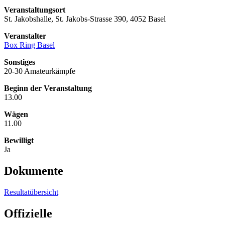
Veranstaltungsort
St. Jakobshalle, St. Jakobs-Strasse 390, 4052 Basel
Veranstalter
Box Ring Basel
Sonstiges
20-30 Amateurkämpfe
Beginn der Veranstaltung
13.00
Wägen
11.00
Bewilligt
Ja
Dokumente
Resultatübersicht
Offizielle