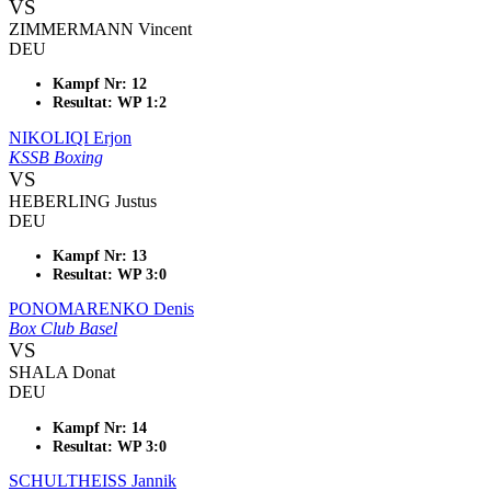
VS
ZIMMERMANN Vincent
DEU
Kampf Nr: 12
Resultat: WP 1:2
NIKOLIQI Erjon
KSSB Boxing
VS
HEBERLING Justus
DEU
Kampf Nr: 13
Resultat: WP 3:0
PONOMARENKO Denis
Box Club Basel
VS
SHALA Donat
DEU
Kampf Nr: 14
Resultat: WP 3:0
SCHULTHEISS Jannik