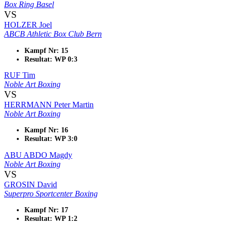
Box Ring Basel
VS
HOLZER Joel
ABCB Athletic Box Club Bern
Kampf Nr: 15
Resultat: WP 0:3
RUF Tim
Noble Art Boxing
VS
HERRMANN Peter Martin
Noble Art Boxing
Kampf Nr: 16
Resultat: WP 3:0
ABU ABDO Magdy
Noble Art Boxing
VS
GROSIN David
Superpro Sportcenter Boxing
Kampf Nr: 17
Resultat: WP 1:2