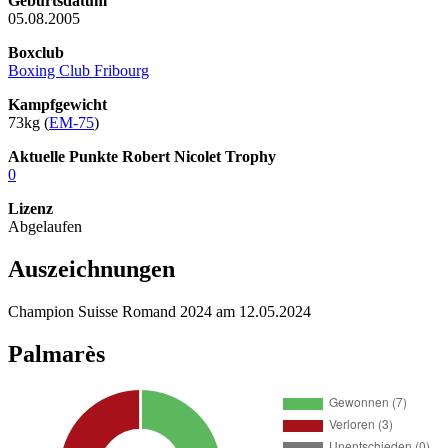
Geburtsdatum
05.08.2005
Boxclub
Boxing Club Fribourg
Kampfgewicht
73kg (
EM-75
)
Aktuelle Punkte Robert Nicolet Trophy
0
Lizenz
Abgelaufen
Auszeichnungen
Champion Suisse Romand 2024 am 12.05.2024
Palmarès