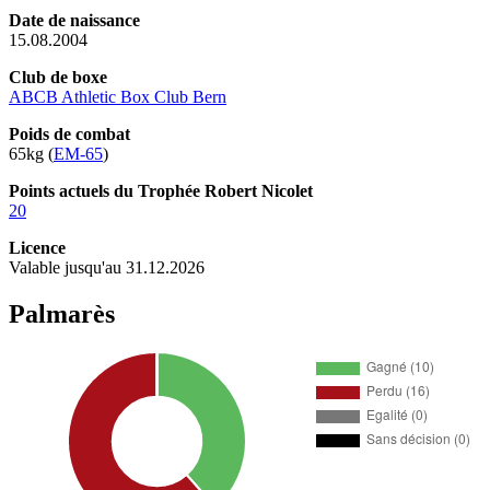
Date de naissance
15.08.2004
Club de boxe
ABCB Athletic Box Club Bern
Poids de combat
65kg (
EM-65
)
Points actuels du Trophée Robert Nicolet
20
Licence
Valable jusqu'au 31.12.2026
Palmarès