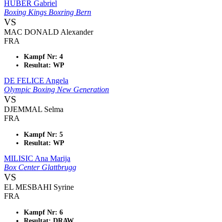
HUBER Gabriel
Boxing Kings Boxring Bern
VS
MAC DONALD Alexander
FRA
Kampf Nr: 4
Resultat: WP
DE FELICE Angela
Olympic Boxing New Generation
VS
DJEMMAL Selma
FRA
Kampf Nr: 5
Resultat: WP
MILISIC Ana Marija
Box Center Glattbrugg
VS
EL MESBAHI Syrine
FRA
Kampf Nr: 6
Resultat: DRAW