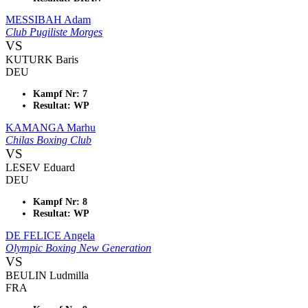
MESSIBAH Adam
Club Pugiliste Morges
VS
KUTURK Baris
DEU
Kampf Nr: 7
Resultat: WP
KAMANGA Marhu
Chilas Boxing Club
VS
LESEV Eduard
DEU
Kampf Nr: 8
Resultat: WP
DE FELICE Angela
Olympic Boxing New Generation
VS
BEULIN Ludmilla
FRA