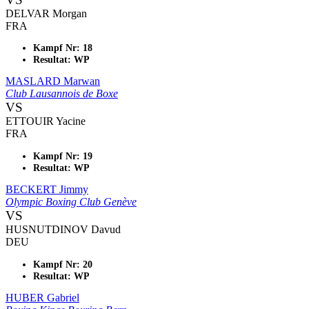
DELVAR Morgan
FRA
Kampf Nr: 18
Resultat: WP
MASLARD Marwan
Club Lausannois de Boxe
VS
ETTOUIR Yacine
FRA
Kampf Nr: 19
Resultat: WP
BECKERT Jimmy
Olympic Boxing Club Genève
VS
HUSNUTDINOV Davud
DEU
Kampf Nr: 20
Resultat: WP
HUBER Gabriel